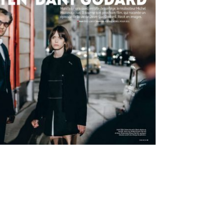
PUBLICATIONS