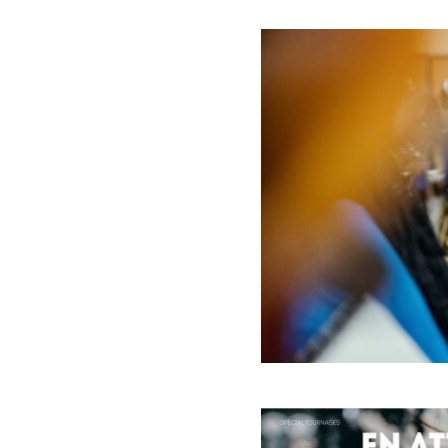
LES ENFA