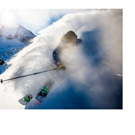
TRAVAIL PERSONNEL