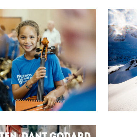
NTS DE LA PHILHARMONIE