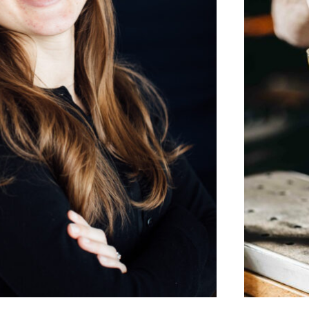
PORTRAITS