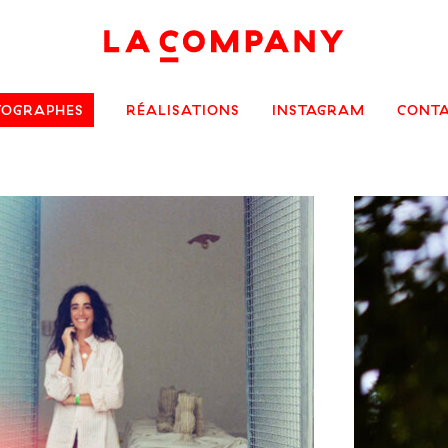
TOGRAPHES
RÉALISATIONS
INSTAGRAM
CONT