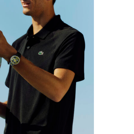
NDES & PARUTIONS