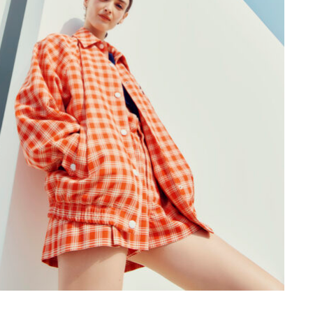
PORTRAITS COULEUR