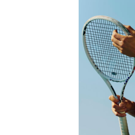
COMMA