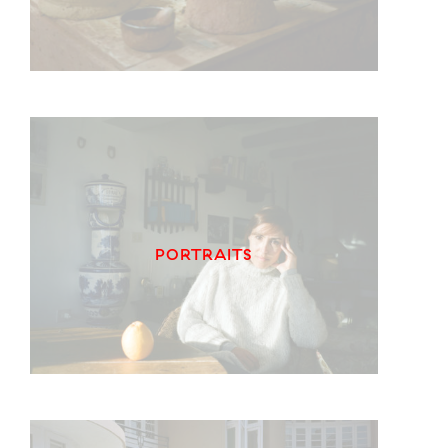
PORTRAITS