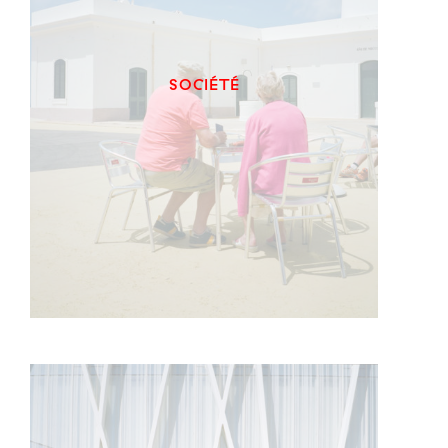
SOCIÉTÉ