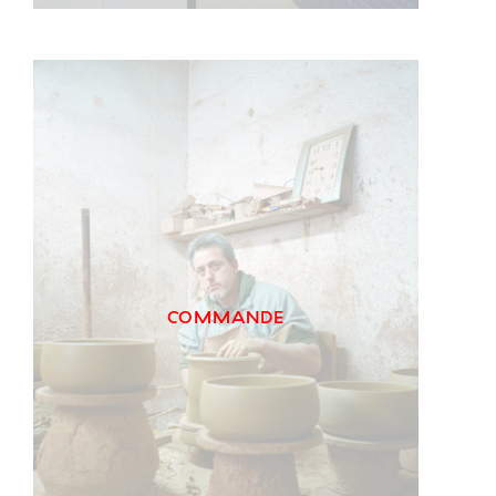
COMMANDE