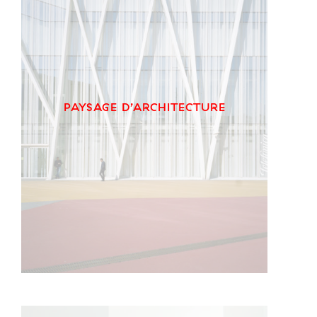
PAYSAGE D’ARCHITECTURE