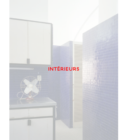
INTÉRIEURS