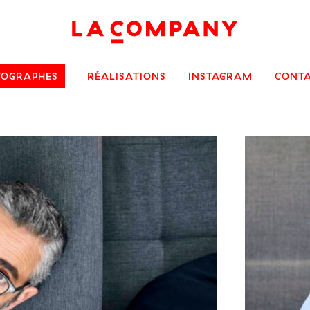
TOGRAPHES
RÉALISATIONS
INSTAGRAM
CONT