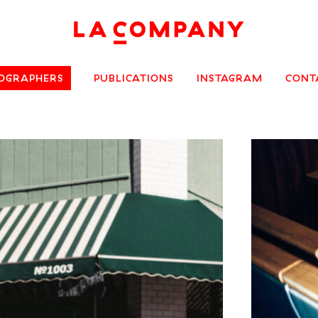
OGRAPHERS
PUBLICATIONS
INSTAGRAM
CONT