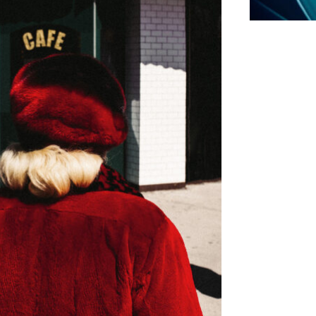
PORTFOLIO