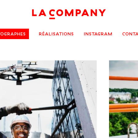
TOGRAPHES
RÉALISATIONS
INSTAGRAM
CONT