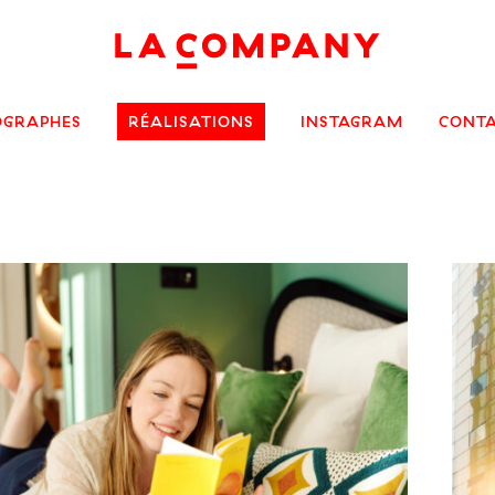
OGRAPHES
RÉALISATIONS
INSTAGRAM
CONT