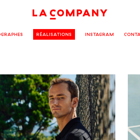
OGRAPHES
RÉALISATIONS
INSTAGRAM
CONT